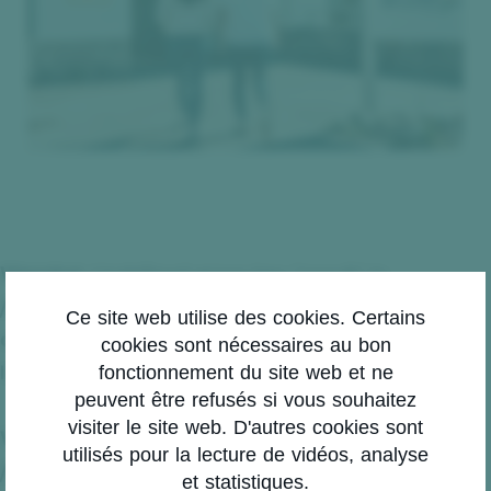
Warning
: Undefined array key "result" in
/home/paquay/public_html/wp-
Ce site web utilise des cookies. Certains
content/themes/paquay/tpl-parts/card-gmb.php
on
cookies sont nécessaires au bon
fonctionnement du site web et ne
line
83
peuvent être refusés si vous souhaitez
visiter le site web. D'autres cookies sont
Warning
: Trying to access array offset on null in
utilisés pour la lecture de vidéos, analyse
/home/paquay/public_html/wp-
et statistiques.