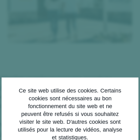
Warning
: Undefined array key "result" in
/home/paquay/public_html/wp-
Ce site web utilise des cookies. Certains
content/themes/paquay/tpl-parts/card-gmb.php
on
cookies sont nécessaires au bon
fonctionnement du site web et ne
line
83
peuvent être refusés si vous souhaitez
visiter le site web. D'autres cookies sont
Warning
: Trying to access array offset on null in
utilisés pour la lecture de vidéos, analyse
/home/paquay/public_html/wp-
et statistiques.