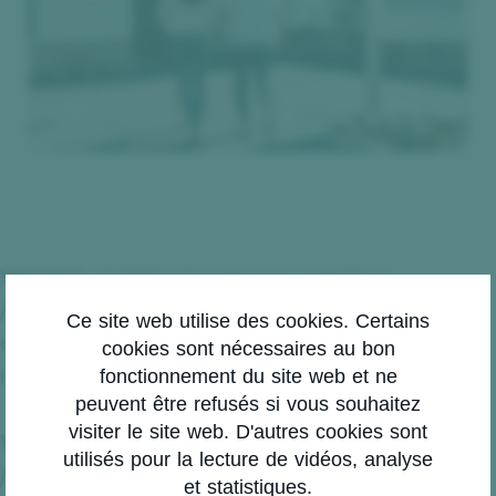
Warning
: Undefined array key "result" in
/home/paquay/public_html/wp-
Ce site web utilise des cookies. Certains
content/themes/paquay/tpl-parts/card-gmb.php
on
cookies sont nécessaires au bon
fonctionnement du site web et ne
line
83
peuvent être refusés si vous souhaitez
visiter le site web. D'autres cookies sont
Warning
: Trying to access array offset on null in
utilisés pour la lecture de vidéos, analyse
/home/paquay/public_html/wp-
et statistiques.